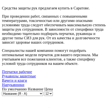
Средства защиты рук предлагаем купить в Саратове.
При проведении работ, связанных с повышенными
температурами, токсичностью или другими опасными
условиями труда следует обеспечивать максимальную степень
защиты рук сотрудников. В зависимости от специфики труда
необходимо тщательно подбирать перчатки, рукавицы и
другие типы СИЗ для рук. От их качества и долговечности
зависит здоровье ваших сотрудников.
Специалисты нашей компании помогут подобрать
оптимальные модели перчаток для вашего персонала. Мы
учитываем все пожелания клиентов, а также специфику
условий труда сотрудников на вашем объекте.
Перчатки рабочие
Рукавицы защитные
Вачеги и краги
Нарукавники
По умолчанию
Название
Цена