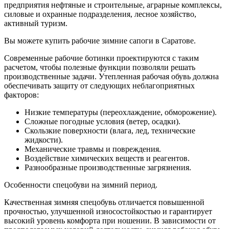
предприятия нефтяные и строительные, аграрные комплексы,
силовые и охранные подразделения, лесное хозяйство,
активный туризм.
Вы можете купить рабочие зимние сапоги в Саратове.
Современные рабочие ботинки проектируются с таким
расчетом, чтобы полезные функции позволяли решать
производственные задачи. Утепленная рабочая обувь должна
обеспечивать защиту от следующих неблагоприятных
факторов:
Низкие температуры (переохлаждение, обморожение).
Сложные погодные условия (ветер, осадки).
Скользкие поверхности (влага, лед, технические
жидкости).
Механические травмы и повреждения.
Воздействие химических веществ и реагентов.
Разнообразные производственные загрязнения.
Особенности спецобуви на зимний период.
Качественная зимняя спецобувь отличается повышенной
прочностью, улучшенной износостойкостью и гарантирует
высокий уровень комфорта при ношении. В зависимости от