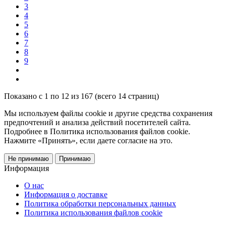
3
4
5
6
7
8
9
Показано с 1 по 12 из 167 (всего 14 страниц)
Мы используем файлы cookie и другие средства сохранения
предпочтений и анализа действий посетителей сайта.
Подробнее в Политика использования файлов cookie.
Нажмите «Принять», если даете согласие на это.
Не принимаю
Принимаю
Информация
О нас
Информация о доставке
Политика обработки персональных данных
Политика использования файлов cookie