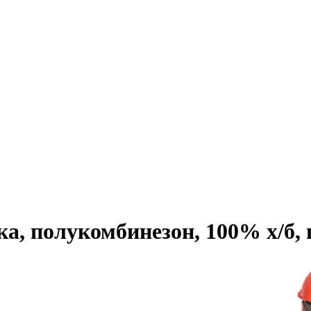
полукомбинезон, 100% х/б, пл