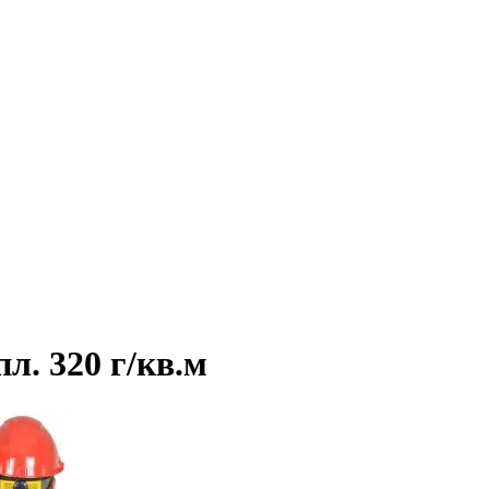
. 320 г/кв.м