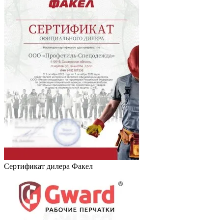
Сертификат дилера Факел