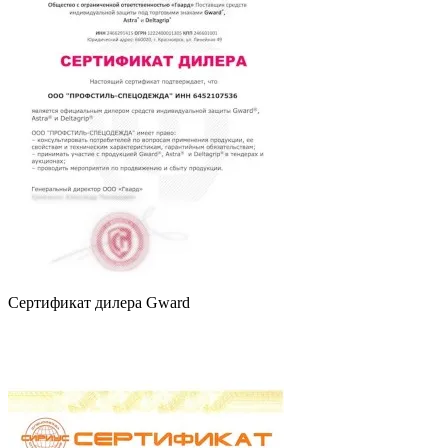
Сертификат дилера Gward