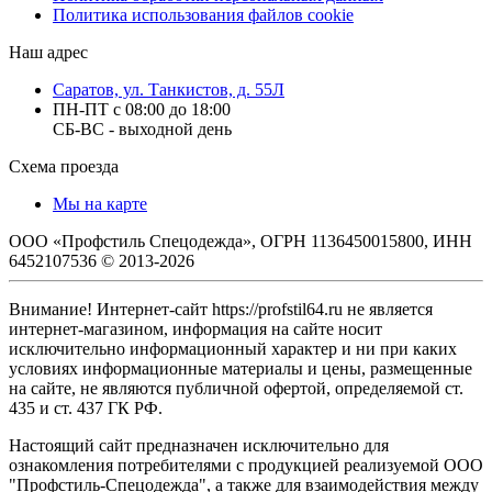
Политика использования файлов cookie
Наш адрес
Саратов, ул. Танкистов, д. 55Л
ПН-ПТ с 08:00 до 18:00
СБ-ВС - выходной день
Схема проезда
Мы на карте
ООО «Профстиль Спецодежда», ОГРН 1136450015800, ИНН
6452107536 © 2013-2026
Внимание! Интернет-сайт https://profstil64.ru не является
интернет-магазином, информация на сайте носит
исключительно информационный характер и ни при каких
условиях информационные материалы и цены, размещенные
на сайте, не являются публичной офертой, определяемой ст.
435 и ст. 437 ГК РФ.
Настоящий сайт предназначен исключительно для
ознакомления потребителями с продукцией реализуемой ООО
"Профстиль-Спецодежда", а также для взаимодействия между