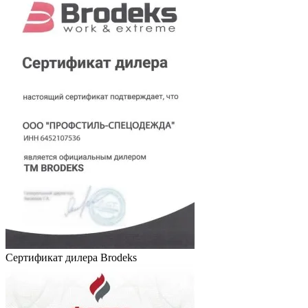
Сертификат дилера Brodeks