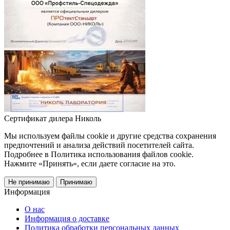
Сертификат дилера Николь
Мы используем файлы cookie и другие средства сохранения
предпочтений и анализа действий посетителей сайта.
Подробнее в Политика использования файлов cookie.
Нажмите «Принять», если даете согласие на это.
Не принимаю
Принимаю
Информация
О нас
Информация о доставке
Политика обработки персональных данных