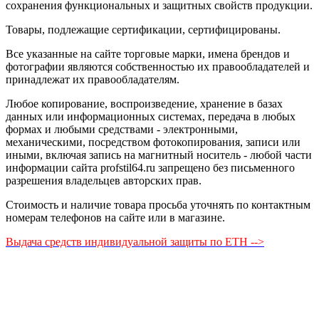
сохранения функциональных и защитных свойств продукции.
Товары, подлежащие сертификации, сертифицированы.
Все указанные на сайте торговые марки, имена брендов и
фотографии являются собственностью их правообладателей и
принадлежат их правообладателям.
Любое копирование, воспроизведение, хранение в базах
данных или информационных системах, передача в любых
формах и любыми средствами - электронными,
механическими, посредством фотокопирования, записи или
иными, включая запись на магнитный носитель - любой части
информации сайта profstil64.ru запрещено без письменного
разрешения владельцев авторских прав.
Стоимость и наличие товара просьба уточнять по контактным
номерам телефонов на сайте или в магазине.
Выдача средств индивидуальной защиты по ЕТН -->