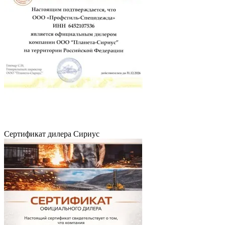
Сертификат дилера Сириус