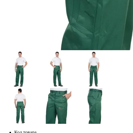
Код товара