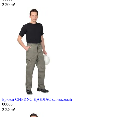
2 200 ₽
Брюки СИРИУС-ДАЛЛАС оливковый
00883
2 240 ₽