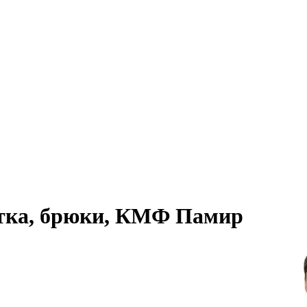
ка, брюки, КМФ Памир