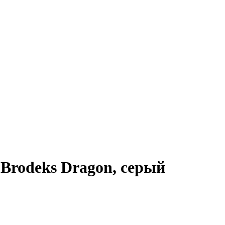
Brodeks Dragon, серый