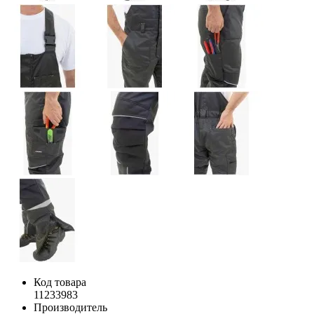
Код товара
11233983
Производитель