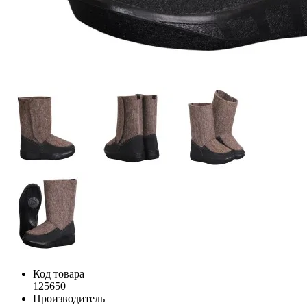
Код товара
125650
Производитель