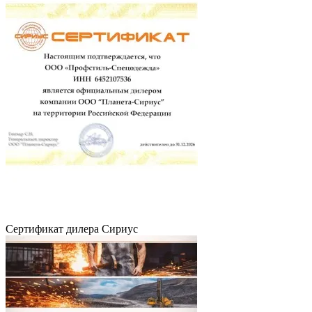
Сертификат дилера Сириус