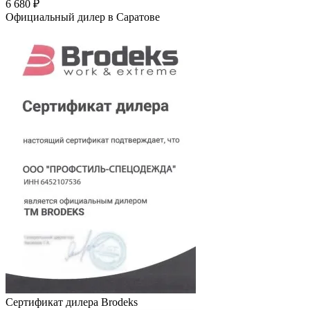
6 680 ₽
Официальный дилер в Саратове
Сертификат дилера Brodeks