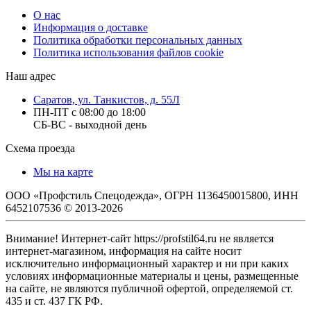
О нас
Информация о доставке
Политика обработки персональных данных
Политика использования файлов cookie
Наш адрес
Саратов, ул. Танкистов, д. 55Л
ПН-ПТ с 08:00 до 18:00
СБ-ВС - выходной день
Схема проезда
Мы на карте
ООО «Профстиль Спецодежда», ОГРН 1136450015800, ИНН
6452107536 © 2013-2026
Внимание! Интернет-сайт https://profstil64.ru не является
интернет-магазином, информация на сайте носит
исключительно информационный характер и ни при каких
условиях информационные материалы и цены, размещенные
на сайте, не являются публичной офертой, определяемой ст.
435 и ст. 437 ГК РФ.