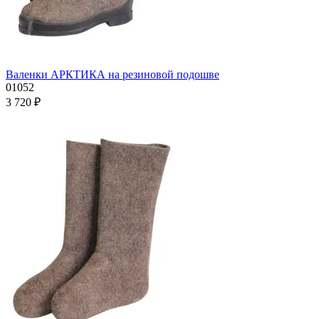
Валенки АРКТИКА на резиновой подошве
01052
3 720 ₽