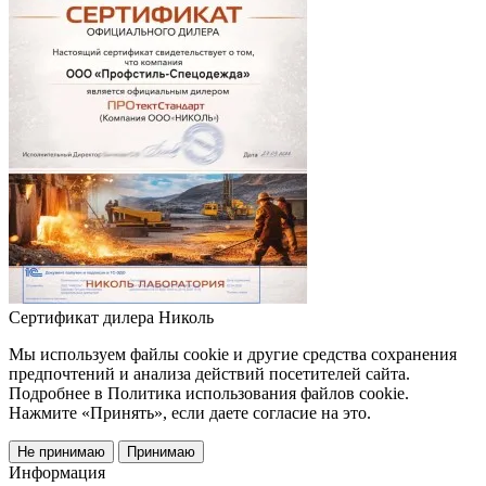
Сертификат дилера Николь
Мы используем файлы cookie и другие средства сохранения
предпочтений и анализа действий посетителей сайта.
Подробнее в Политика использования файлов cookie.
Нажмите «Принять», если даете согласие на это.
Не принимаю
Принимаю
Информация