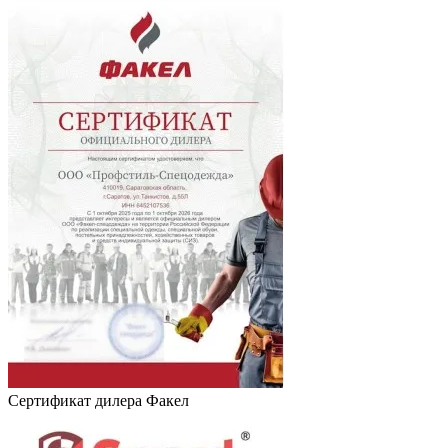
Сертификат дилера Факел