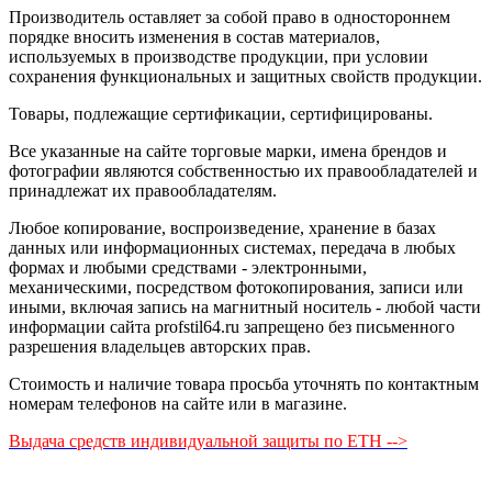
Производитель оставляет за собой право в одностороннем
порядке вносить изменения в состав материалов,
используемых в производстве продукции, при условии
сохранения функциональных и защитных свойств продукции.
Товары, подлежащие сертификации, сертифицированы.
Все указанные на сайте торговые марки, имена брендов и
фотографии являются собственностью их правообладателей и
принадлежат их правообладателям.
Любое копирование, воспроизведение, хранение в базах
данных или информационных системах, передача в любых
формах и любыми средствами - электронными,
механическими, посредством фотокопирования, записи или
иными, включая запись на магнитный носитель - любой части
информации сайта profstil64.ru запрещено без письменного
разрешения владельцев авторских прав.
Стоимость и наличие товара просьба уточнять по контактным
номерам телефонов на сайте или в магазине.
Выдача средств индивидуальной защиты по ЕТН -->