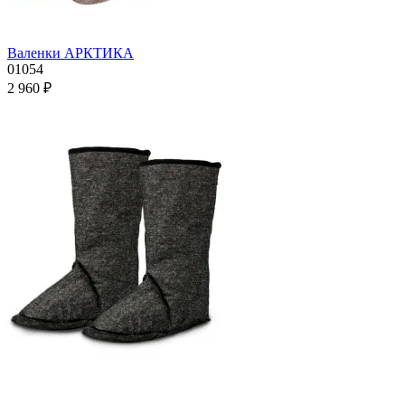
Валенки АРКТИКА
01054
2 960 ₽