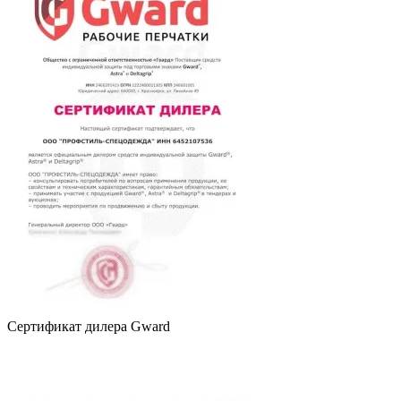
Сертификат дилера Gward