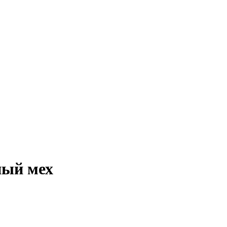
ный мех