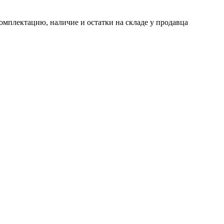
омплектацию, наличие и остатки на складе у продавца