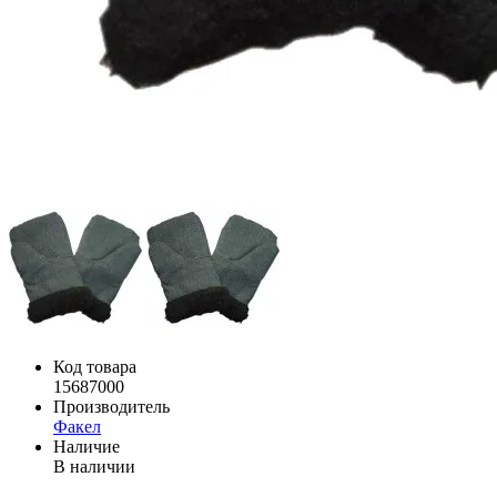
Код товара
15687000
Производитель
Факел
Наличие
В наличии