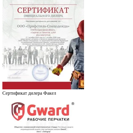
Сертификат дилера Факел