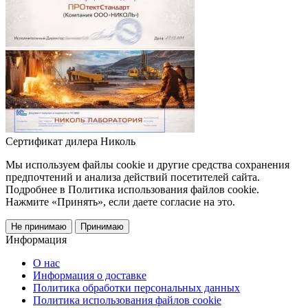
Сертификат дилера Николь
Мы используем файлы cookie и другие средства сохранения
предпочтений и анализа действий посетителей сайта.
Подробнее в Политика использования файлов cookie.
Нажмите «Принять», если даете согласие на это.
Не принимаю
Принимаю
Информация
О нас
Информация о доставке
Политика обработки персональных данных
Политика использования файлов cookie