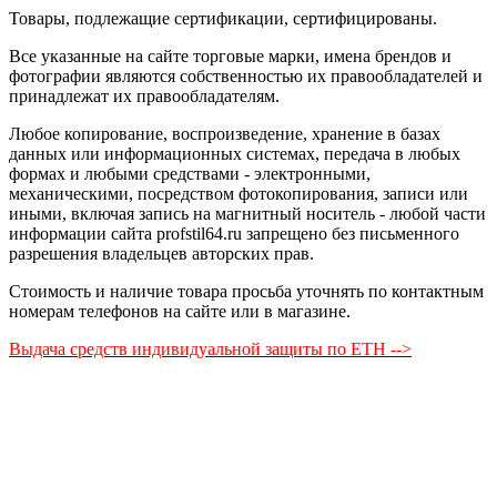
Товары, подлежащие сертификации, сертифицированы.
Все указанные на сайте торговые марки, имена брендов и
фотографии являются собственностью их правообладателей и
принадлежат их правообладателям.
Любое копирование, воспроизведение, хранение в базах
данных или информационных системах, передача в любых
формах и любыми средствами - электронными,
механическими, посредством фотокопирования, записи или
иными, включая запись на магнитный носитель - любой части
информации сайта profstil64.ru запрещено без письменного
разрешения владельцев авторских прав.
Стоимость и наличие товара просьба уточнять по контактным
номерам телефонов на сайте или в магазине.
Выдача средств индивидуальной защиты по ЕТН -->