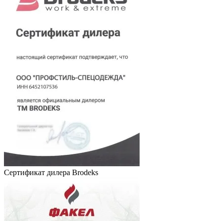
Сертификат дилера Brodeks