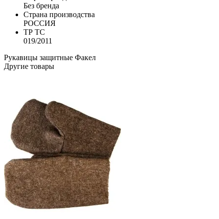
Без бренда
Страна производства
РОССИЯ
ТР ТС
019/2011
Рукавицы защитные
Факел
Другие товары