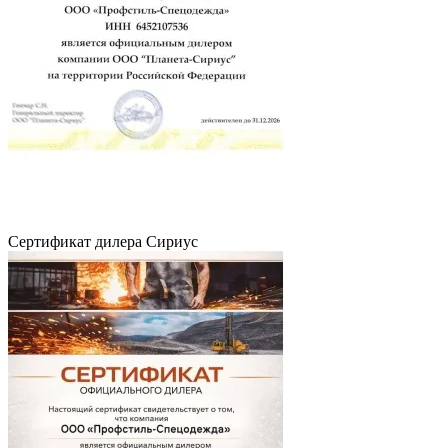
Сертификат дилера Сириус