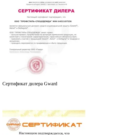
Сертификат дилера Gward