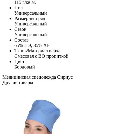
115 г/кв.м.
Пол
Универсальный
Размерный ряд
Универсальный
Сезон
Универсальный
Состав
65% ПЭ, 35% ХБ
Ткань/Материал верха
Смесовая с ВО пропиткой
Цвет
Бордовый
Медицинская спецодежда
Сириус
Другие товары