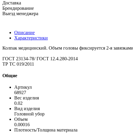
Доставка
Брендирование
Выезд менеджера
Описание
Характеристики
Колпак медицинский. Объем головы фиксируется 2-я завязками
ГОСТ 23134-78/ ГОСТ 12.4.280-2014
ТР ТС 019/2011
Общие
Артикул
68927
Вес изделия
0.02
Вид изделия
Головной убор
Объем
0.00016
Плотность/Толщина материала