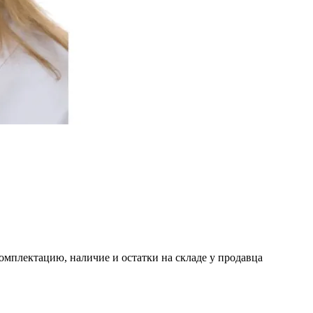
омплектацию, наличие и остатки на складе у продавца