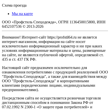
Схема проезда
Мы на карте
ООО «Профстиль Спецодежда», ОГРН 1136450015800, ИНН
6452107536 © 2013-2026
Внимание! Интернет-сайт https://profstil64.ru не является
интернет-магазином, информация на сайте носит
исключительно информационный характер и ни при каких
условиях информационные материалы и цены, размещенные
на сайте, не являются публичной офертой, определяемой ст.
435 и ст. 437 ГК РФ.
Настоящий сайт предназначен исключительно для
ознакомления потребителями с продукцией реализуемой ООО
"Профстиль-Спецодежда", а также для взаимодействия между
ООО "Профстиль-Спецодежда" и корпоративными
клиентами (юридическими лицами, индивидуальными
предпринимателями).
Посредством сайта не осуществляется розничная торговля
дистанционным способом в понимании Закона РФ от
07.02.1992 N 2300-1 «О защите прав потребителей» и