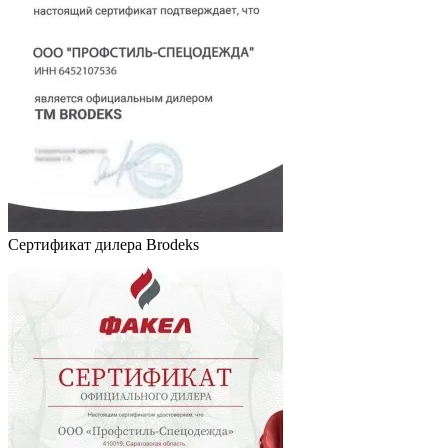
Сертификат дилера Brodeks