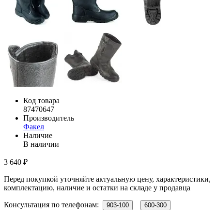
Код товара
87470647
Производитель
Факел
Наличие
В наличии
3 640 ₽
Перед покупкой уточняйте актуальную цену, характеристики,
комплектацию, наличие и остатки на складе у продавца
Консультация по телефонам:
903-100
600-300