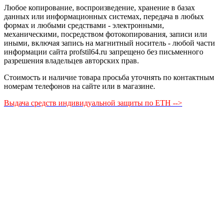
Любое копирование, воспроизведение, хранение в базах
данных или информационных системах, передача в любых
формах и любыми средствами - электронными,
механическими, посредством фотокопирования, записи или
иными, включая запись на магнитный носитель - любой части
информации сайта profstil64.ru запрещено без письменного
разрешения владельцев авторских прав.
Стоимость и наличие товара просьба уточнять по контактным
номерам телефонов на сайте или в магазине.
Выдача средств индивидуальной защиты по ЕТН -->