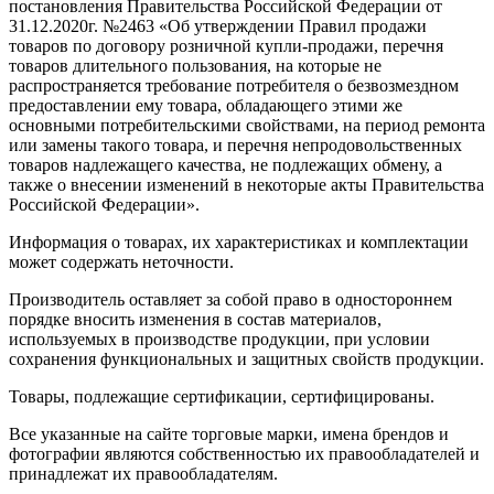
постановления Правительства Российской Федерации от
31.12.2020г. №2463 «Об утверждении Правил продажи
товаров по договору розничной купли-продажи, перечня
товаров длительного пользования, на которые не
распространяется требование потребителя о безвозмездном
предоставлении ему товара, обладающего этими же
основными потребительскими свойствами, на период ремонта
или замены такого товара, и перечня непродовольственных
товаров надлежащего качества, не подлежащих обмену, а
также о внесении изменений в некоторые акты Правительства
Российской Федерации».
Информация о товарах, их характеристиках и комплектации
может содержать неточности.
Производитель оставляет за собой право в одностороннем
порядке вносить изменения в состав материалов,
используемых в производстве продукции, при условии
сохранения функциональных и защитных свойств продукции.
Товары, подлежащие сертификации, сертифицированы.
Все указанные на сайте торговые марки, имена брендов и
фотографии являются собственностью их правообладателей и
принадлежат их правообладателям.