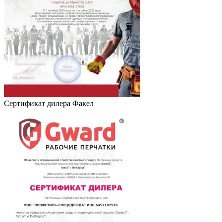
Сертификат дилера Факел