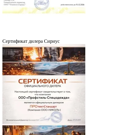
Сертификат дилера Сириус