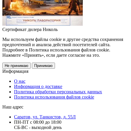
Сертификат дилера Николь
Мы используем файлы cookie и другие средства сохранения
предпочтений и анализа действий посетителей сайта.
Подробнее в Политика использования файлов cookie.
Нажмите «Принять», если даете согласие на это.
Не принимаю
Принимаю
Информация
О нас
Информация о доставке
Политика обработки персональных данных
Политика использования файлов cookie
Наш адрес
Саратов, ул. Танкистов, д. 55Л
ПН-ПТ с 08:00 до 18:00
СБ-ВС - выходной день