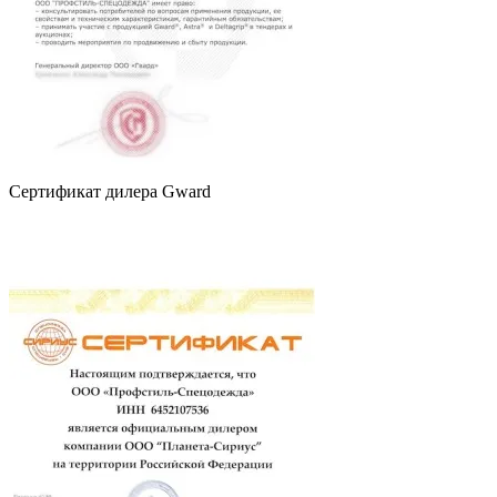
Сертификат дилера Gward