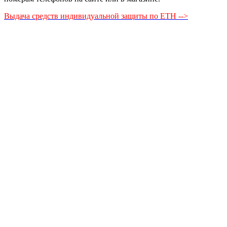
Выдача средств индивидуальной защиты по ЕТН -->