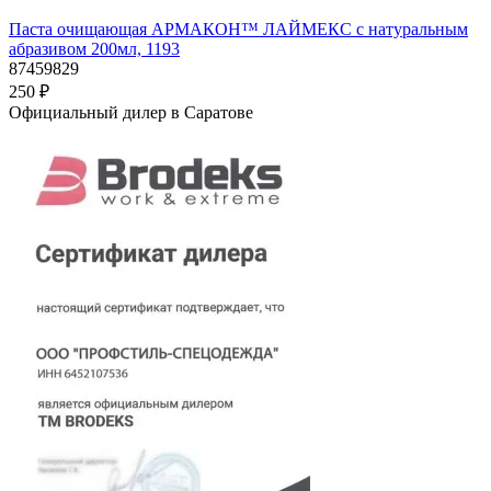
Паста очищающая АРМАКОН™ ЛАЙМЕКС с натуральным
абразивом 200мл, 1193
87459829
250 ₽
Официальный дилер в Саратове