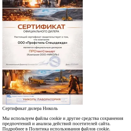
Сертификат дилера Николь
Мы используем файлы cookie и другие средства сохранения
предпочтений и анализа действий посетителей сайта.
Подробнее в Политика использования файлов cookie.