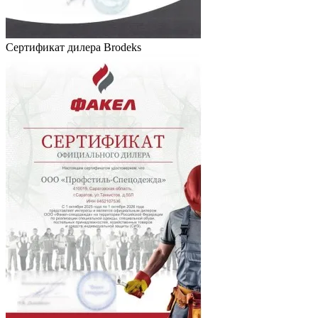
Сертификат дилера Brodeks