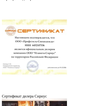
Сертификат дилера Сириус