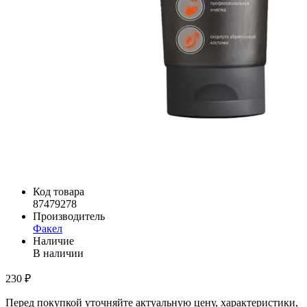
Код товара
87479278
Производитель
Факел
Наличие
В наличии
230 ₽
Перед покупкой уточняйте актуальную цену, характеристики,