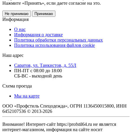
Нажмите «Принять», если даете согласие на это.
Не принимаю
Принимаю
Информация
О нас
Информация о доставке
Политика обработки персональных данных
Политика использования файлов cookie
Наш адрес
Саратов, ул. Танкистов, д. 55Л
ПН-ПТ с 08:00 до 18:00
СБ-ВС - выходной день
Схема проезда
Мы на карте
ООО «Профстиль Спецодежда», ОГРН 1136450015800, ИНН
6452107536 © 2013-2026
Внимание! Интернет-сайт https://profstil64.ru не является
интернет-магазином, информация на сайте носит