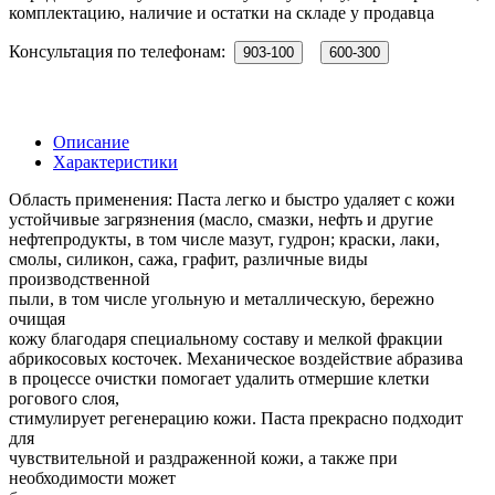
комплектацию, наличие и остатки на складе у продавца
Консультация по телефонам:
903-100
600-300
Описание
Характеристики
Область применения: Паста легко и быстро удаляет с кожи
устойчивые загрязнения (масло, смазки, нефть и другие
нефтепродукты, в том числе мазут, гудрон; краски, лаки,
смолы, силикон, сажа, графит, различные виды
производственной
пыли, в том числе угольную и металлическую, бережно
очищая
кожу благодаря специальному составу и мелкой фракции
абрикосовых косточек. Механическое воздействие абразива
в процессе очистки помогает удалить отмершие клетки
рогового слоя,
стимулирует регенерацию кожи. Паста прекрасно подходит
для
чувствительной и раздраженной кожи, а также при
необходимости может