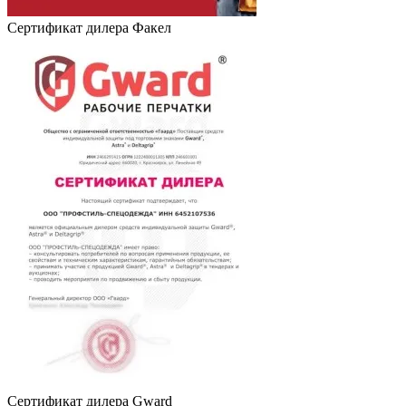
Сертификат дилера Факел
Сертификат дилера Gward