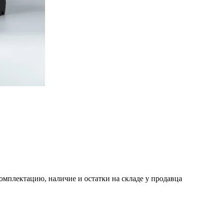
омплектацию, наличие и остатки на складе у продавца