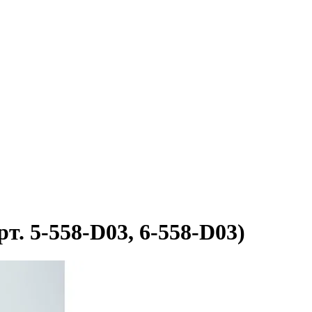
. 5-558-D03, 6-558-D03)