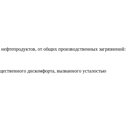
, нефтепродуктов, от общих производственных загрязнений:
ущественного дискомфорта, вызванного усталостью