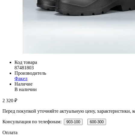
Код товара
87481803
Производитель
Факел
Наличие
В наличии
2 320 ₽
Перед покупкой уточняйте актуальную цену, характеристики, к
Консультация по телефонам:
903-100
600-300
Оплата