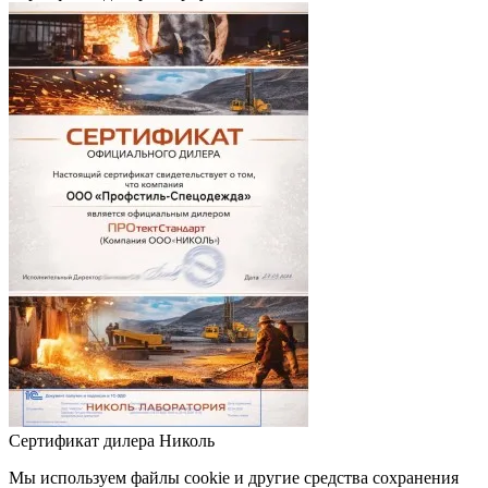
Сертификат дилера Николь
Мы используем файлы cookie и другие средства сохранения