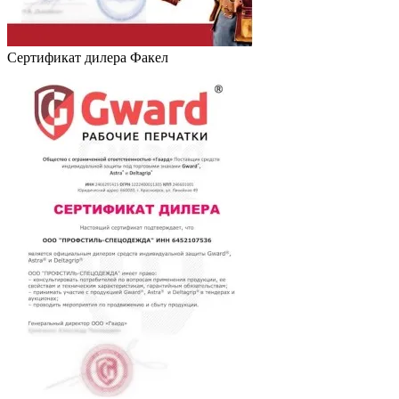
Сертификат дилера Факел