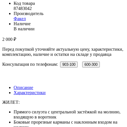
Код товара
87483042
Производитель
Факел
Наличие
В наличии
2 000 ₽
Перед покупкой уточняйте актуальную цену, характеристики,
комплектацию, наличие и остатки на складе у продавца
Консультация по телефонам:
903-100
600-300
Описание
Характеристики
ЖИЛЕТ:
Прямого силуэта с центральной застёжкой на молнию,
входящую в воротник
Боковые прорезные карманы с наклонным входом на