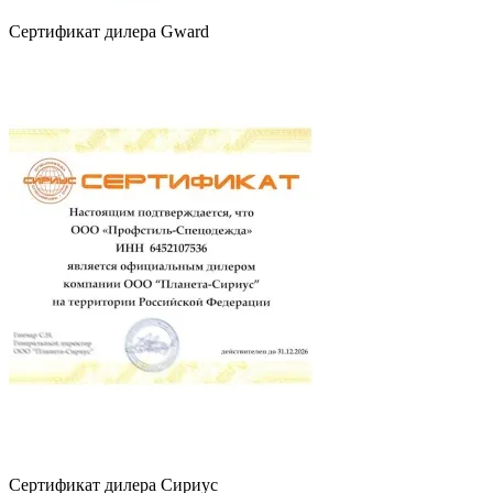
Сертификат дилера Gward
Сертификат дилера Сириус