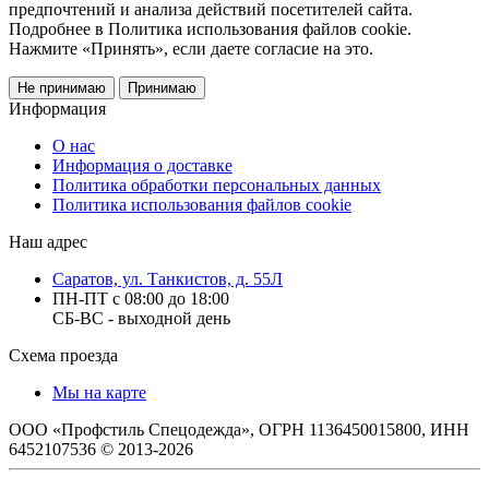
предпочтений и анализа действий посетителей сайта.
Подробнее в Политика использования файлов cookie.
Нажмите «Принять», если даете согласие на это.
Не принимаю
Принимаю
Информация
О нас
Информация о доставке
Политика обработки персональных данных
Политика использования файлов cookie
Наш адрес
Саратов, ул. Танкистов, д. 55Л
ПН-ПТ с 08:00 до 18:00
СБ-ВС - выходной день
Схема проезда
Мы на карте
ООО «Профстиль Спецодежда», ОГРН 1136450015800, ИНН
6452107536 © 2013-2026