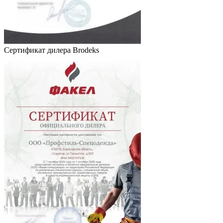
Сертификат дилера Brodeks