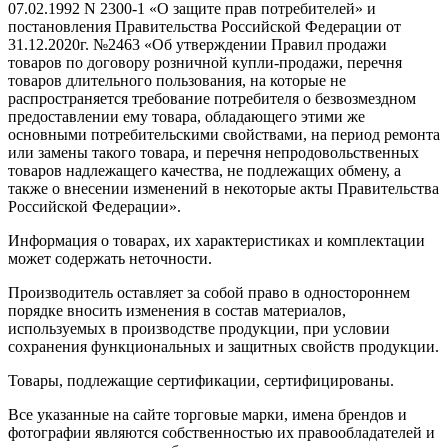
07.02.1992 N 2300-1 «О защите прав потребителей» и
постановления Правительства Российской Федерации от
31.12.2020г. №2463 «Об утверждении Правил продажи
товаров по договору розничной купли-продажи, перечня
товаров длительного пользования, на которые не
распространяется требование потребителя о безвозмездном
предоставлении ему товара, обладающего этими же
основными потребительскими свойствами, на период ремонта
или замены такого товара, и перечня непродовольственных
товаров надлежащего качества, не подлежащих обмену, а
также о внесении изменений в некоторые акты Правительства
Российской Федерации».
Информация о товарах, их характеристиках и комплектации
может содержать неточности.
Производитель оставляет за собой право в одностороннем
порядке вносить изменения в состав материалов,
используемых в производстве продукции, при условии
сохранения функциональных и защитных свойств продукции.
Товары, подлежащие сертификации, сертифицированы.
Все указанные на сайте торговые марки, имена брендов и
фотографии являются собственностью их правообладателей и