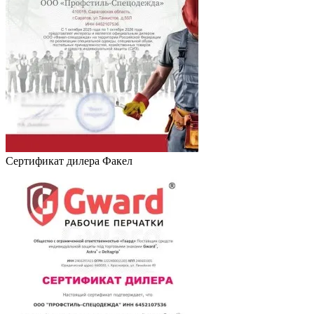
Сертификат дилера Факел