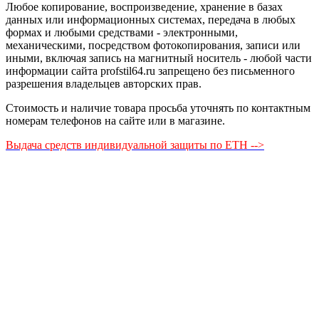
Любое копирование, воспроизведение, хранение в базах
данных или информационных системах, передача в любых
формах и любыми средствами - электронными,
механическими, посредством фотокопирования, записи или
иными, включая запись на магнитный носитель - любой части
информации сайта profstil64.ru запрещено без письменного
разрешения владельцев авторских прав.
Стоимость и наличие товара просьба уточнять по контактным
номерам телефонов на сайте или в магазине.
Выдача средств индивидуальной защиты по ЕТН -->