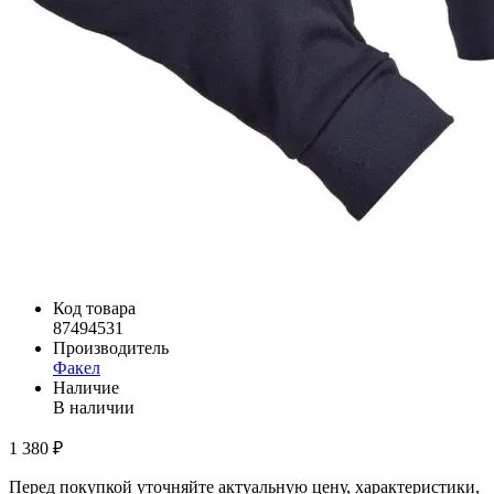
Код товара
87494531
Производитель
Факел
Наличие
В наличии
1 380 ₽
Перед покупкой уточняйте актуальную цену, характеристики,