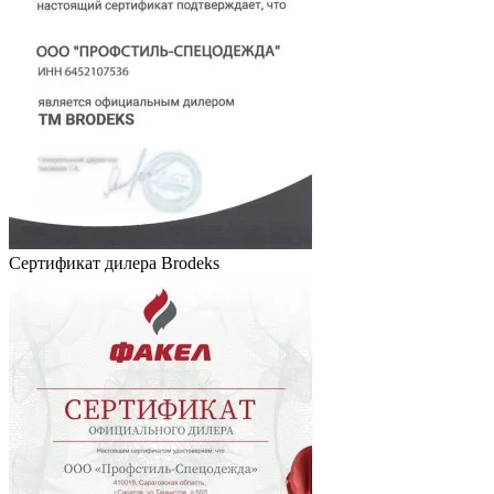
Сертификат дилера Brodeks