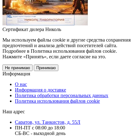
Сертификат дилера Николь
Мы используем файлы cookie и другие средства сохранения
предпочтений и анализа действий посетителей сайта.
Подробнее в Политика использования файлов cookie.
Нажмите «Принять», если даете согласие на это.
Не принимаю
Принимаю
Информация
О нас
Информация о доставке
Политика обработки персональных данных
Политика использования файлов cookie
Наш адрес
Саратов, ул. Танкистов, д. 55Л
ПН-ПТ с 08:00 до 18:00
СБ-ВС - выходной день