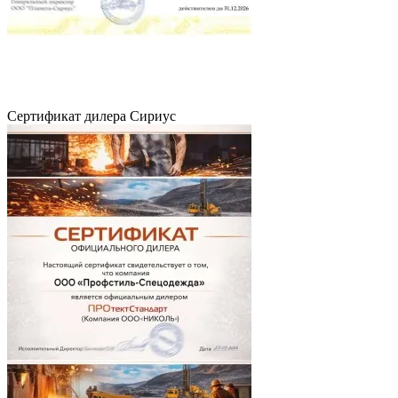
Сертификат дилера Сириус