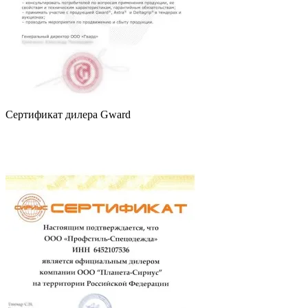
Сертификат дилера Gward