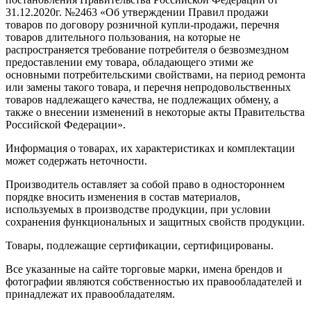
31.12.2020г. №2463 «Об утверждении Правил продажи
товаров по договору розничной купли-продажи, перечня
товаров длительного пользования, на которые не
распространяется требование потребителя о безвозмездном
предоставлении ему товара, обладающего этими же
основными потребительскими свойствами, на период ремонта
или замены такого товара, и перечня непродовольственных
товаров надлежащего качества, не подлежащих обмену, а
также о внесении изменений в некоторые акты Правительства
Российской Федерации».
Информация о товарах, их характеристиках и комплектации
может содержать неточности.
Производитель оставляет за собой право в одностороннем
порядке вносить изменения в состав материалов,
используемых в производстве продукции, при условии
сохранения функциональных и защитных свойств продукции.
Товары, подлежащие сертификации, сертифицированы.
Все указанные на сайте торговые марки, имена брендов и
фотографии являются собственностью их правообладателей и
принадлежат их правообладателям.