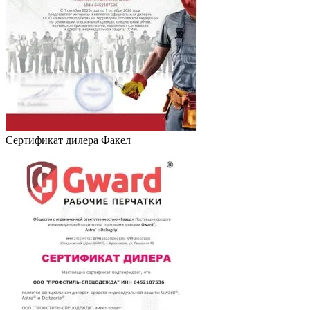
Сертификат дилера Факел