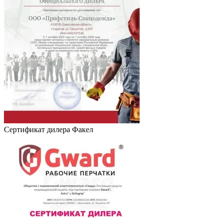
Сертификат дилера Факел