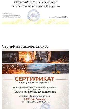
Сертификат дилера Сириус