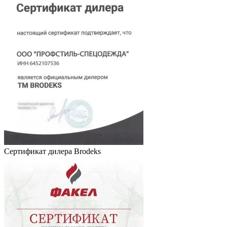
Сертификат дилера Brodeks