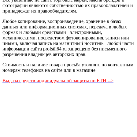
фотографии являются собственностью их правообладателей и
принадлежат их правообладателям.
Любое копирование, воспроизведение, хранение в базах
данных или информационных системах, передача в любых
формах и любыми средствами - электронными,
механическими, посредством фотокопирования, записи или
иными, включая запись на магнитный носитель - любой части
информации сайта profstil64.ru запрещено без письменного
разрешения владельцев авторских прав.
Стоимость и наличие товара просьба уточнять по контактным
номерам телефонов на сайте или в магазине.
Выдача средств индивидуальной защиты по ЕТН -->