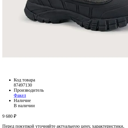
Код товара
87497130
Производитель
Факел
Наличие
В наличии
9 680 ₽
Перед покупкой уточняйте актуальную цену, характеристики,