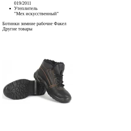
019/2011
Утеплитель
"Мех искусственный"
Ботинки зимние рабочие
Факел
Другие товары