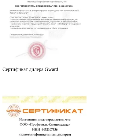
Сертификат дилера Gward