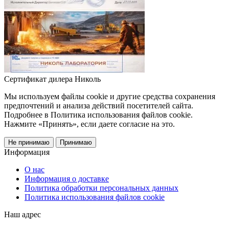
Сертификат дилера Николь
Мы используем файлы cookie и другие средства сохранения
предпочтений и анализа действий посетителей сайта.
Подробнее в Политика использования файлов cookie.
Нажмите «Принять», если даете согласие на это.
Не принимаю
Принимаю
Информация
О нас
Информация о доставке
Политика обработки персональных данных
Политика использования файлов cookie
Наш адрес