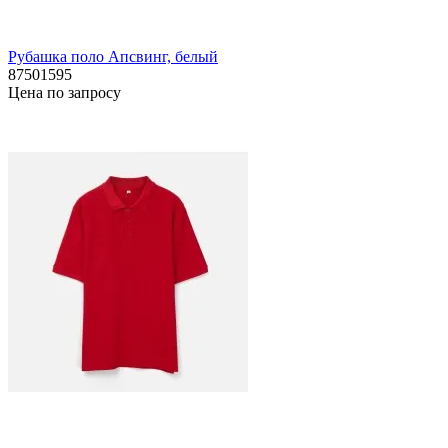
Рубашка поло Апсвинг, белый
87501595
Цена по запросу