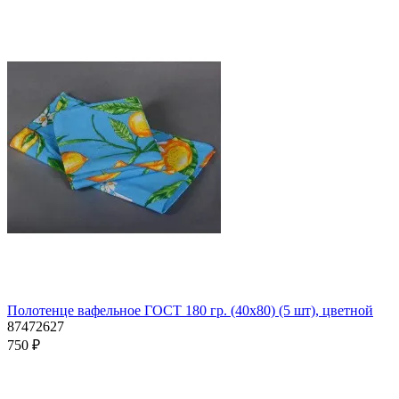
Полотенце вафельное ГОСТ 180 гр. (40х80) (5 шт), цветной
87472627
750 ₽