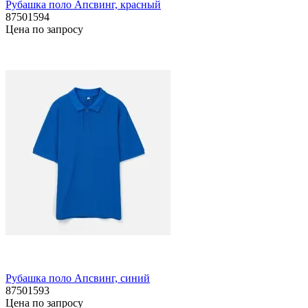
Рубашка поло Апсвинг, красный
87501594
Цена по запросу
Рубашка поло Апсвинг, синий
87501593
Цена по запросу