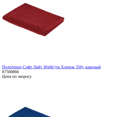
Полотенце Софт Лайт 30х60 (тк.Хлопок,350), красный
87500866
Цена по запросу