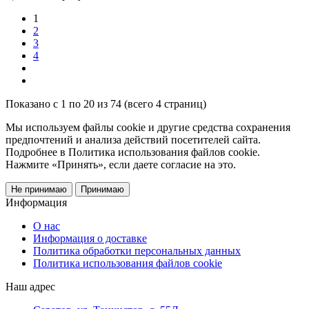
1
2
3
4
Показано с 1 по 20 из 74 (всего 4 страниц)
Мы используем файлы cookie и другие средства сохранения
предпочтений и анализа действий посетителей сайта.
Подробнее в Политика использования файлов cookie.
Нажмите «Принять», если даете согласие на это.
Не принимаю
Принимаю
Информация
О нас
Информация о доставке
Политика обработки персональных данных
Политика использования файлов cookie
Наш адрес