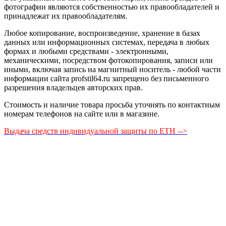
фотографии являются собственностью их правообладателей и
принадлежат их правообладателям.
Любое копирование, воспроизведение, хранение в базах
данных или информационных системах, передача в любых
формах и любыми средствами - электронными,
механическими, посредством фотокопирования, записи или
иными, включая запись на магнитный носитель - любой части
информации сайта profstil64.ru запрещено без письменного
разрешения владельцев авторских прав.
Стоимость и наличие товара просьба уточнять по контактным
номерам телефонов на сайте или в магазине.
Выдача средств индивидуальной защиты по ЕТН -->