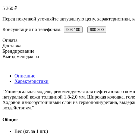
5 360 ₽
Перед покупкой уточняйте актуальную цену, характеристики, к
Консультация по телефонам:
903-100
600-300
Оплата
Доставка
Брендирование
Выезд менеджера
Описание
Характеристики
"Универсальная модель, рекомендуемая для нефтегазового комп
натуральной кожи толщиной 1,8-2,0 мм. Широкая колодка, го
Ходовой износоустойчивый слой из термополиуретана, выдержи
воздействиям."
Общие
Вес (кг. за 1 шт.)