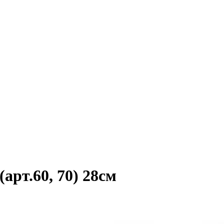
арт.60, 70) 28см