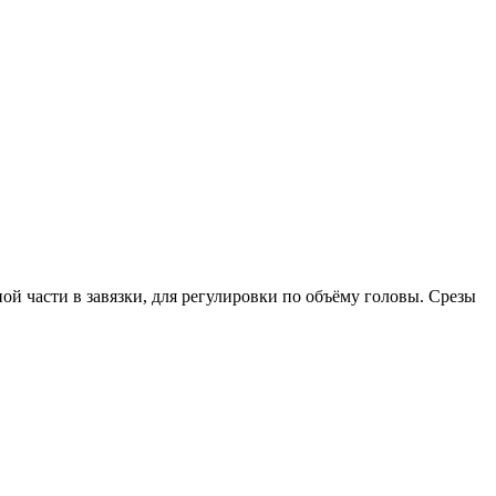
ой части в завязки, для регулировки по объёму головы. Срезы