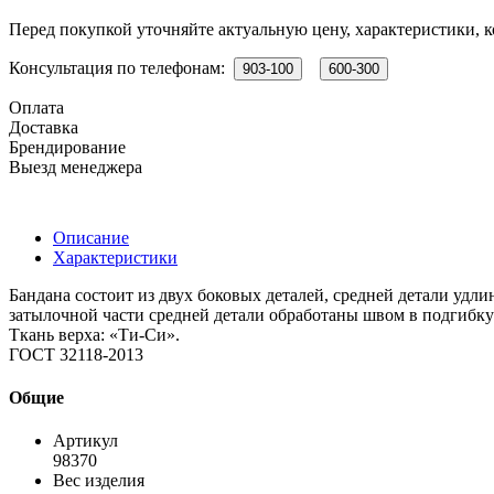
Перед покупкой уточняйте актуальную цену, характеристики, к
Консультация по телефонам:
903-100
600-300
Оплата
Доставка
Брендирование
Выезд менеджера
Описание
Характеристики
Бандана состоит из двух боковых деталей, средней детали удл
затылочной части средней детали обработаны швом в подгибку
Ткань верха: «Ти-Си».
ГОСТ 32118-2013
Общие
Артикул
98370
Вес изделия