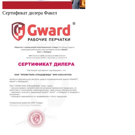
Сертификат дилера Факел