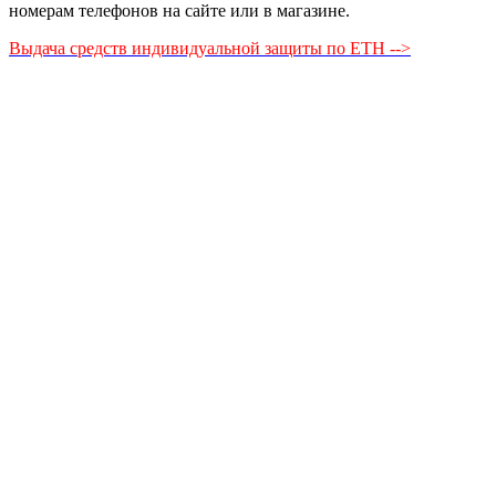
номерам телефонов на сайте или в магазине.
Выдача средств индивидуальной защиты по ЕТН -->