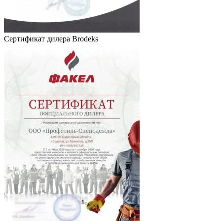
Сертификат дилера Brodeks