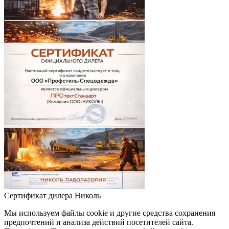
Сертификат дилера Николь
Мы используем файлы cookie и другие средства сохранения
предпочтений и анализа действий посетителей сайта.