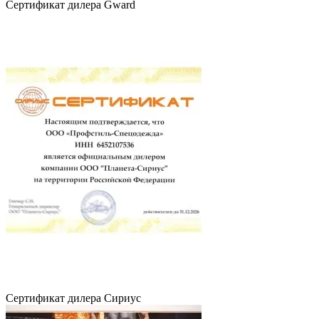
Сертификат дилера Gward
Сертификат дилера Сириус