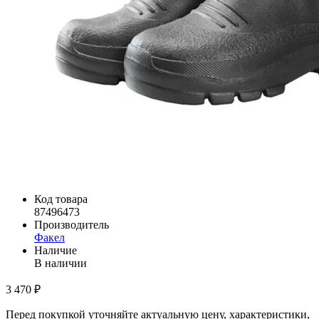
Код товара
87496473
Производитель
Факел
Наличие
В наличии
3 470 ₽
Перед покупкой уточняйте актуальную цену, характеристики,