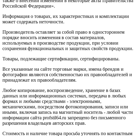
также о внесении изменений в некоторые акты Правительства
Российской Федерации».
Информация о товарах, их характеристиках и комплектации
может содержать неточности.
Производитель оставляет за собой право в одностороннем
порядке вносить изменения в состав материалов,
используемых в производстве продукции, при условии
сохранения функциональных и защитных свойств продукции.
Товары, подлежащие сертификации, сертифицированы.
Все указанные на сайте торговые марки, имена брендов и
фотографии являются собственностью их правообладателей и
принадлежат их правообладателям.
Любое копирование, воспроизведение, хранение в базах
данных или информационных системах, передача в любых
формах и любыми средствами - электронными,
механическими, посредством фотокопирования, записи или
иными, включая запись на магнитный носитель - любой части
информации сайта profstil64.ru запрещено без письменного
разрешения владельцев авторских прав.
Стоимость и наличие товара просьба уточнять по контактным