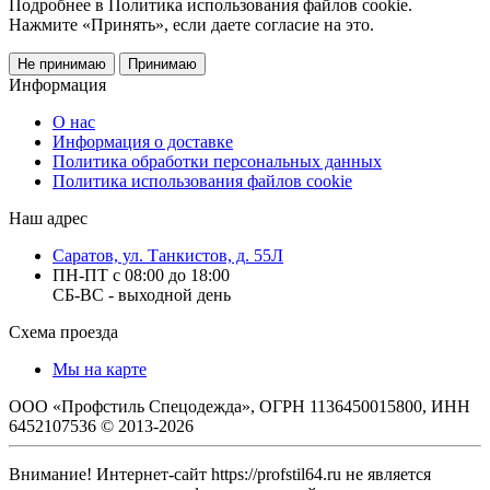
Подробнее в Политика использования файлов cookie.
Нажмите «Принять», если даете согласие на это.
Не принимаю
Принимаю
Информация
О нас
Информация о доставке
Политика обработки персональных данных
Политика использования файлов cookie
Наш адрес
Саратов, ул. Танкистов, д. 55Л
ПН-ПТ с 08:00 до 18:00
СБ-ВС - выходной день
Схема проезда
Мы на карте
ООО «Профстиль Спецодежда», ОГРН 1136450015800, ИНН
6452107536 © 2013-2026
Внимание! Интернет-сайт https://profstil64.ru не является